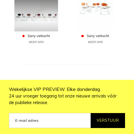
Sorry verkocht
Sorry verkocht
MEER INFO
MEER INFO
Wekelijkse VIP PREVIEW. Elke donderdag.
24 uur vroeger toegang tot onze nieuwe arrivals vóór
de publieke release.
VERSTUUR