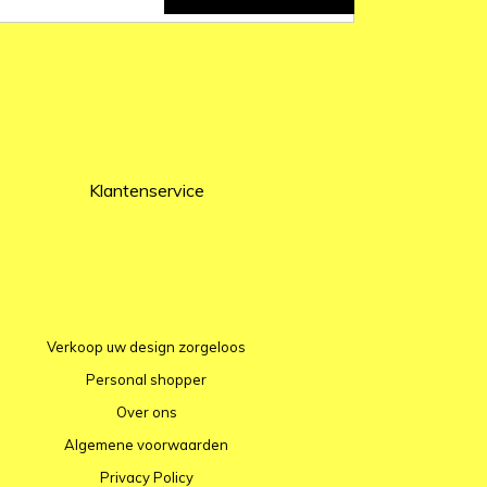
Klantenservice
Verkoop uw design zorgeloos
Personal shopper
Over ons
Algemene voorwaarden
Privacy Policy