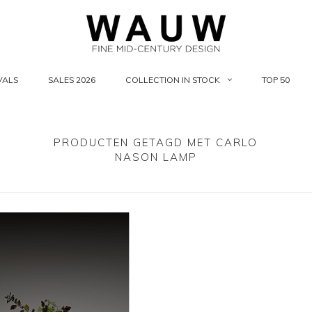
VALS
SALES 2026
COLLECTION IN STOCK
TOP 50
PRODUCTEN GETAGD MET CARLO
NASON LAMP