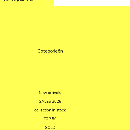
Categorieën
New arrivals
SALES 2026
collection in stock
TOP 50
SOLD