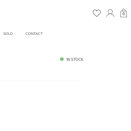
0
SOLD
CONTACT
IN STOCK