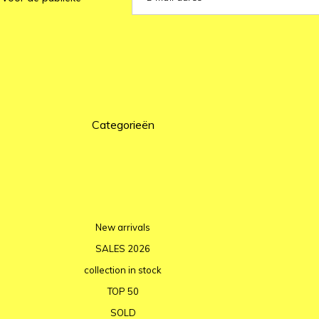
Categorieën
New arrivals
SALES 2026
collection in stock
TOP 50
SOLD