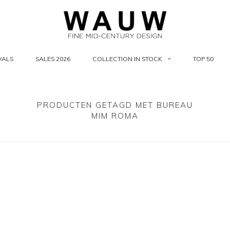
VALS
SALES 2026
COLLECTION IN STOCK
TOP 50
PRODUCTEN GETAGD MET BUREAU
MIM ROMA