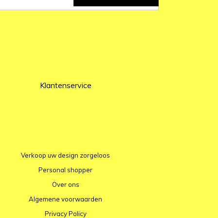
Klantenservice
Verkoop uw design zorgeloos
Personal shopper
Over ons
Algemene voorwaarden
Privacy Policy