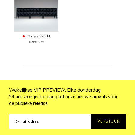
Sorry verkocht
MEER INFO
Wekelijkse VIP PREVIEW. Elke donderdag.
24 uur vroeger toegang tot onze nieuwe arrivals vóór
de publieke release.
VERSTUUR