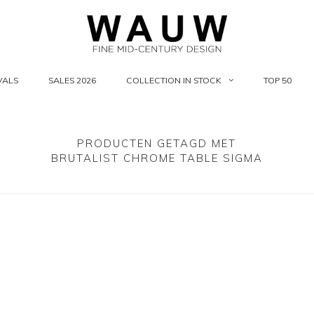
VALS
SALES 2026
COLLECTION IN STOCK
TOP 50
PRODUCTEN GETAGD MET
BRUTALIST CHROME TABLE SIGMA