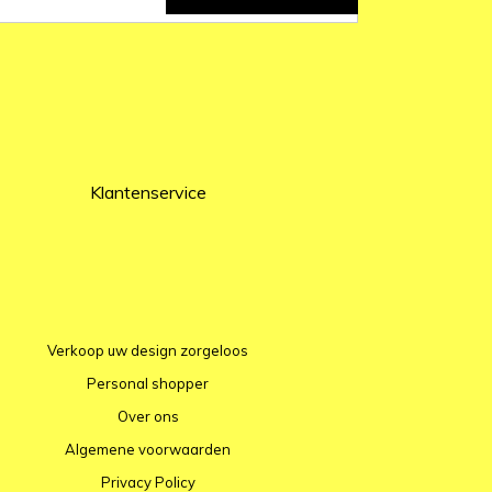
Klantenservice
Verkoop uw design zorgeloos
Personal shopper
Over ons
Algemene voorwaarden
Privacy Policy