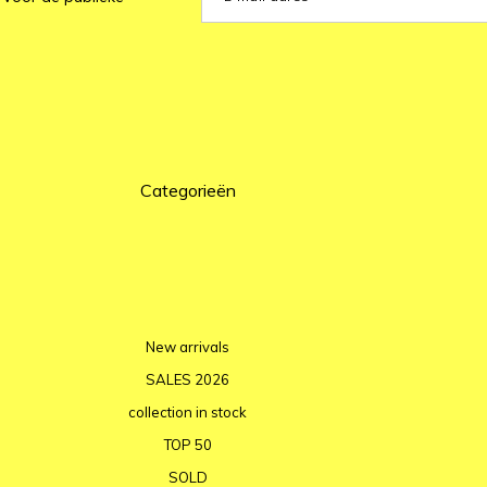
Categorieën
New arrivals
SALES 2026
collection in stock
TOP 50
SOLD