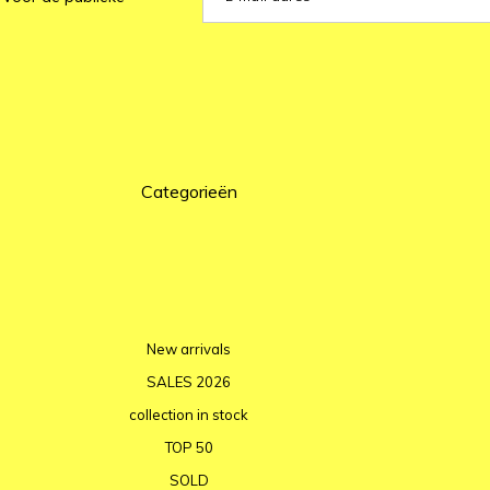
Categorieën
New arrivals
SALES 2026
collection in stock
TOP 50
SOLD