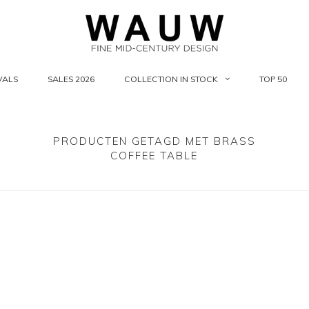
VALS
SALES 2026
COLLECTION IN STOCK
TOP 50
PRODUCTEN GETAGD MET BRASS
COFFEE TABLE