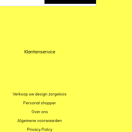
Klantenservice
Verkoop uw design zorgeloos
Personal shopper
Over ons
Algemene voorwaarden
Privacy Policy