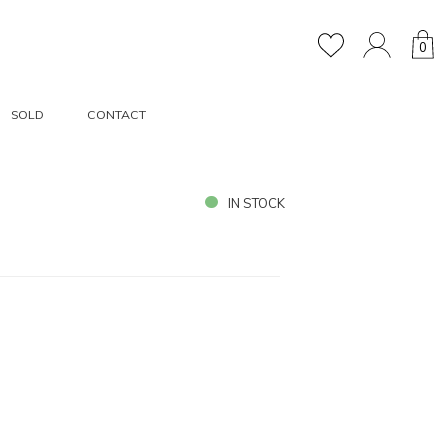
0
SOLD
CONTACT
IN STOCK