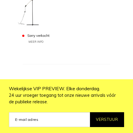
Sorry verkocht
MEER INFO
Wekelijkse VIP PREVIEW. Elke donderdag.
24 uur vroeger toegang tot onze nieuwe arrivals vóór
de publieke release.
VERSTUUR