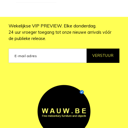
Wekelijkse VIP PREVIEW. Elke donderdag.
24 uur vroeger toegang tot onze nieuwe arrivals vóór
de publieke release.
VERSTUUR