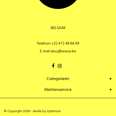
BELGIUM
Telefoon
+32 472 48 84 99
E-mail
davy@wauw.be
Categorieën
Klantenservice
© Copyright 2026 - Made by
Optimize