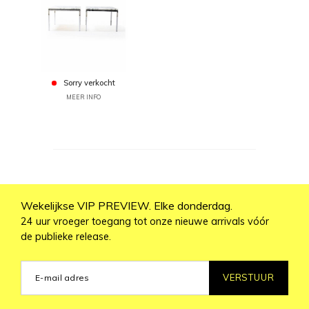
Sorry verkocht
MEER INFO
Wekelijkse VIP PREVIEW. Elke donderdag.
24 uur vroeger toegang tot onze nieuwe arrivals vóór
de publieke release.
VERSTUUR