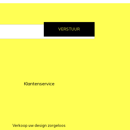
VERSTUUR
Klantenservice
Verkoop uw design zorgeloos