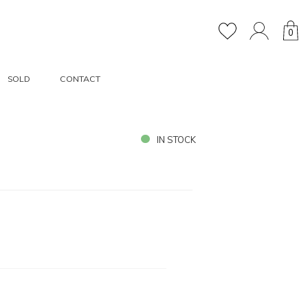
0
SOLD
CONTACT
IN STOCK