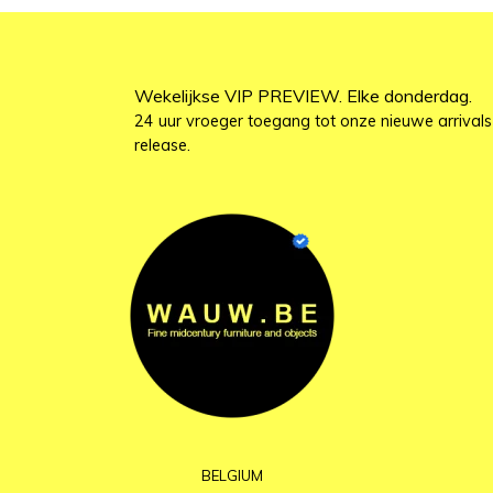
Wekelijkse VIP PREVIEW. Elke donderdag.
24 uur vroeger toegang tot onze nieuwe arrivals
release.
BELGIUM