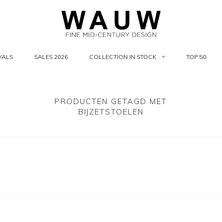
VALS
SALES 2026
COLLECTION IN STOCK
TOP 50
PRODUCTEN GETAGD MET
BIJZETSTOELEN