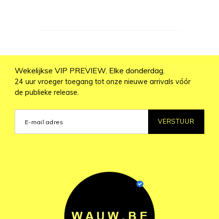
Wekelijkse VIP PREVIEW. Elke donderdag.
24 uur vroeger toegang tot onze nieuwe arrivals vóór
de publieke release.
VERSTUUR