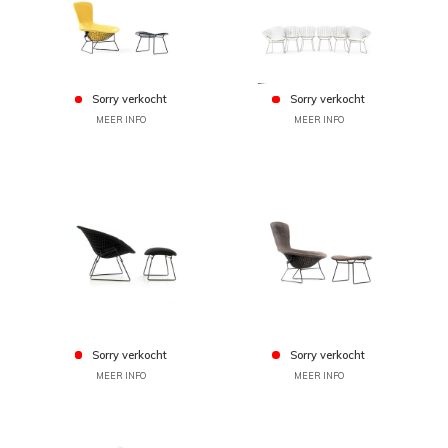
Sorry verkocht
Sorry verkocht
MEER INFO
MEER INFO
Sorry verkocht
Sorry verkocht
MEER INFO
MEER INFO