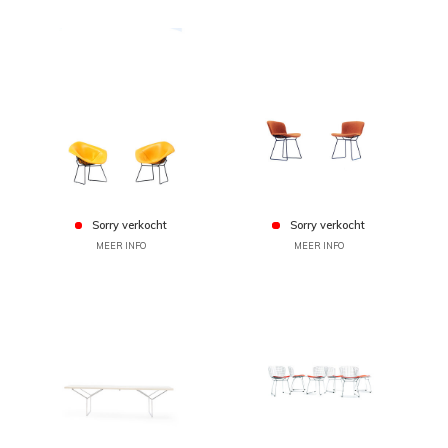
Sorry verkocht
Sorry verkocht
MEER INFO
MEER INFO