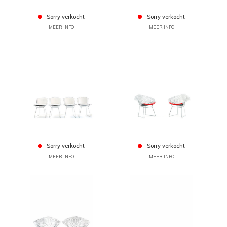
Sorry verkocht
Sorry verkocht
MEER INFO
MEER INFO
Sorry verkocht
Sorry verkocht
MEER INFO
MEER INFO