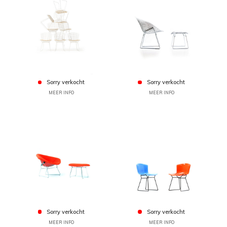
Sorry verkocht
Sorry verkocht
MEER INFO
MEER INFO
Sorry verkocht
Sorry verkocht
MEER INFO
MEER INFO