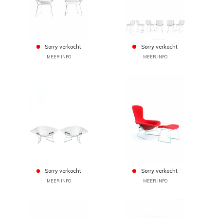
Sorry verkocht
Sorry verkocht
MEER INFO
MEER INFO
Sorry verkocht
Sorry verkocht
MEER INFO
MEER INFO