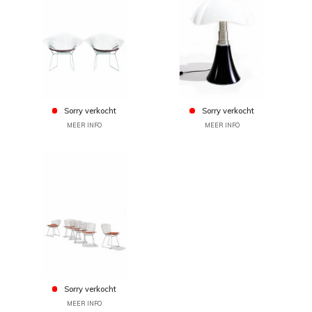
Sorry verkocht
Sorry verkocht
MEER INFO
MEER INFO
Sorry verkocht
MEER INFO