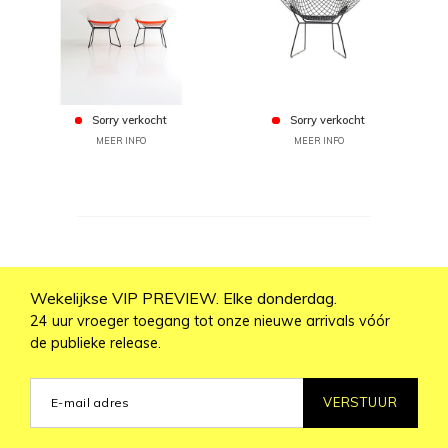
Sorry verkocht
Sorry verkocht
MEER INFO
MEER INFO
Wekelijkse VIP PREVIEW. Elke donderdag.
24 uur vroeger toegang tot onze nieuwe arrivals vóór
de publieke release.
VERSTUUR