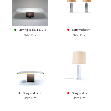
Moving table, 1970's
Sorry verkocht
MEER INFO
MEER INFO
Sorry verkocht
Sorry verkocht
MEER INFO
MEER INFO