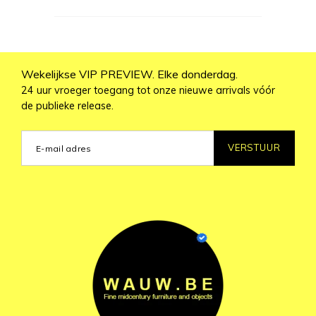
Wekelijkse VIP PREVIEW. Elke donderdag.
24 uur vroeger toegang tot onze nieuwe arrivals vóór
de publieke release.
VERSTUUR