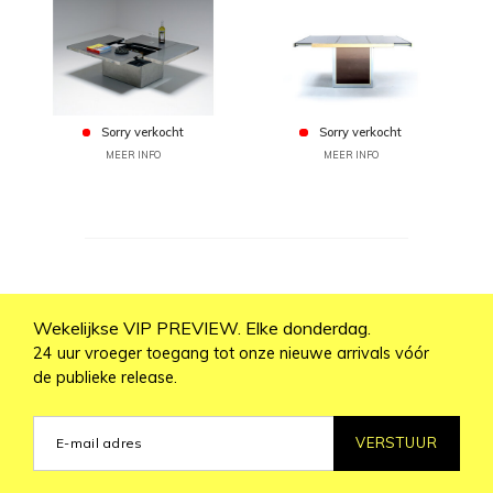
Sorry verkocht
Sorry verkocht
MEER INFO
MEER INFO
Wekelijkse VIP PREVIEW. Elke donderdag.
24 uur vroeger toegang tot onze nieuwe arrivals vóór
de publieke release.
VERSTUUR