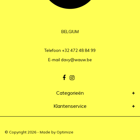
BELGIUM
Telefoon
+32 472 48 84 99
E-mail
davy@wauw.be
Categorieën
Klantenservice
© Copyright 2026 - Made by
Optimize