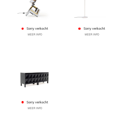
Sorry verkocht
Sorry verkocht
MEER INFO
MEER INFO
Sorry verkocht
MEER INFO