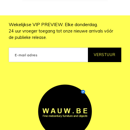
Wekelijkse VIP PREVIEW. Elke donderdag.
24 uur vroeger toegang tot onze nieuwe arrivals vóór
de publieke release.
VERSTUUR