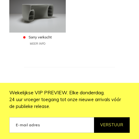
Sorry verkocht
MEER INFO
Wekelijkse VIP PREVIEW. Elke donderdag.
24 uur vroeger toegang tot onze nieuwe arrivals vóór
de publieke release.
VERSTUUR