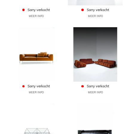
Sorry verkocht
Sorry verkocht
MEER INFO
MEER INFO
Sorry verkocht
Sorry verkocht
MEER INFO
MEER INFO