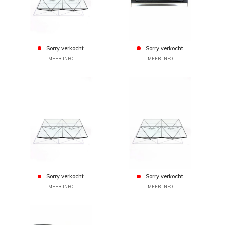
Sorry verkocht
Sorry verkocht
MEER INFO
MEER INFO
Sorry verkocht
Sorry verkocht
MEER INFO
MEER INFO