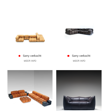
Sorry verkocht
Sorry verkocht
MEER INFO
MEER INFO