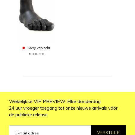
Sorry verkocht
MEER INFO
Wekelijkse VIP PREVIEW. Elke donderdag.
24 uur vroeger toegang tot onze nieuwe arrivals vóór
de publieke release.
VERSTUUR