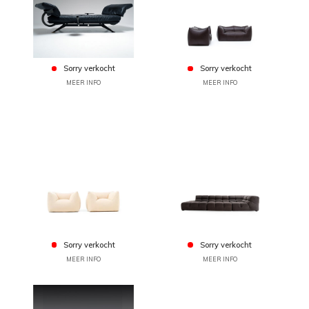
Sorry verkocht
Sorry verkocht
MEER INFO
MEER INFO
Sorry verkocht
Sorry verkocht
MEER INFO
MEER INFO