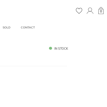
0
SOLD
CONTACT
IN STOCK