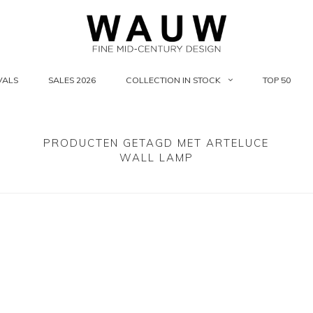
VALS
SALES 2026
COLLECTION IN STOCK
TOP 50
PRODUCTEN GETAGD MET ARTELUCE
WALL LAMP