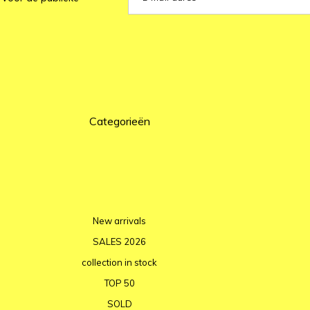
Categorieën
New arrivals
SALES 2026
collection in stock
TOP 50
SOLD