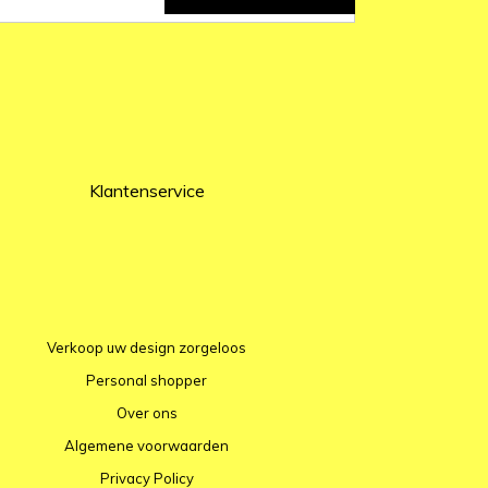
Klantenservice
Verkoop uw design zorgeloos
Personal shopper
Over ons
Algemene voorwaarden
Privacy Policy