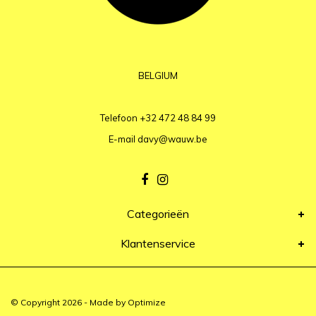
BELGIUM
Telefoon
+32 472 48 84 99
E-mail
davy@wauw.be
Categorieën
Klantenservice
© Copyright 2026 - Made by
Optimize