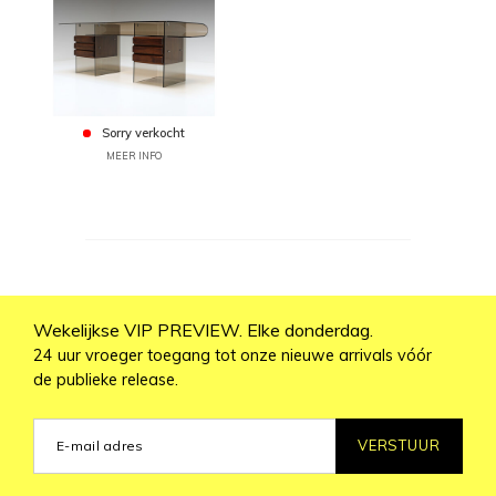
Sorry verkocht
MEER INFO
Wekelijkse VIP PREVIEW. Elke donderdag.
24 uur vroeger toegang tot onze nieuwe arrivals vóór
de publieke release.
VERSTUUR