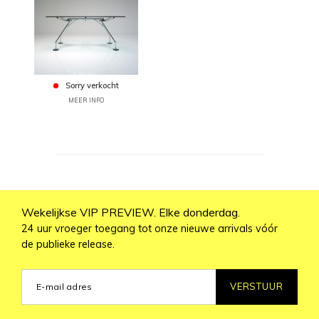
Sorry verkocht
MEER INFO
Wekelijkse VIP PREVIEW. Elke donderdag.
24 uur vroeger toegang tot onze nieuwe arrivals vóór
de publieke release.
VERSTUUR