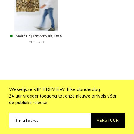
André Bogaert Artwork, 1965
MEER INFO
Wekelijkse VIP PREVIEW. Elke donderdag.
24 uur vroeger toegang tot onze nieuwe arrivals vóór
de publieke release.
VERSTUUR