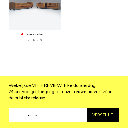
Sorry verkocht
MEER INFO
Wekelijkse VIP PREVIEW. Elke donderdag.
24 uur vroeger toegang tot onze nieuwe arrivals vóór
de publieke release.
VERSTUUR