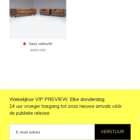
Sorry verkocht
MEER INFO
Wekelijkse VIP PREVIEW. Elke donderdag.
24 uur vroeger toegang tot onze nieuwe arrivals vóór
de publieke release.
VERSTUUR