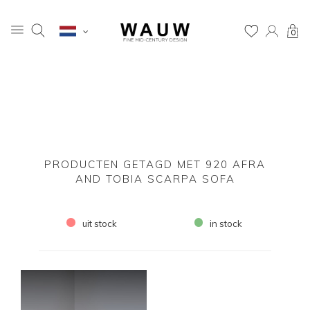
0
PRODUCTEN GETAGD MET 920 AFRA
AND TOBIA SCARPA SOFA
uit stock
in stock