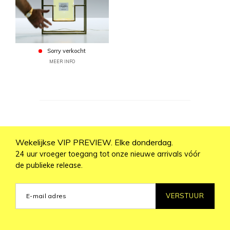
Sorry verkocht
MEER INFO
Wekelijkse VIP PREVIEW. Elke donderdag.
24 uur vroeger toegang tot onze nieuwe arrivals vóór
de publieke release.
VERSTUUR