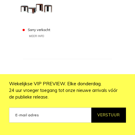
Sorry verkocht
MEER INFO
Wekelijkse VIP PREVIEW. Elke donderdag.
24 uur vroeger toegang tot onze nieuwe arrivals vóór
de publieke release.
VERSTUUR