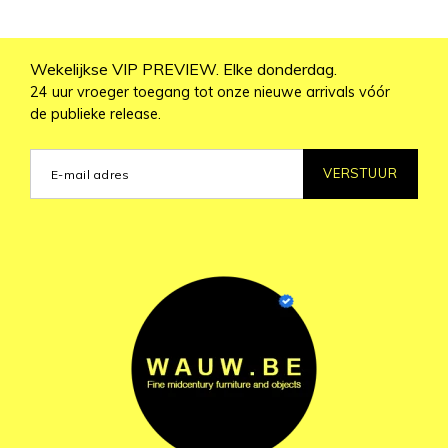
Wekelijkse VIP PREVIEW. Elke donderdag.
24 uur vroeger toegang tot onze nieuwe arrivals vóór
de publieke release.
VERSTUUR