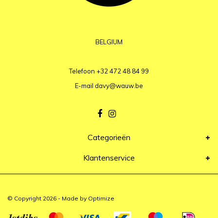
BELGIUM
Telefoon
+32 472 48 84 99
E-mail
davy@wauw.be
Categorieën
Klantenservice
© Copyright 2026 - Made by
Optimize