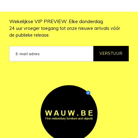
Wekelijkse VIP PREVIEW. Elke donderdag.
24 uur vroeger toegang tot onze nieuwe arrivals vóór
de publieke release.
VERSTUUR