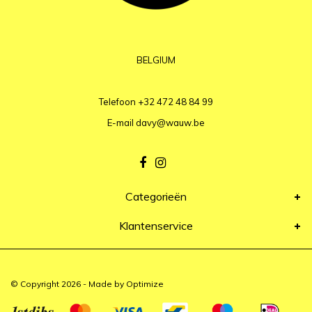
BELGIUM
Telefoon
+32 472 48 84 99
E-mail
davy@wauw.be
Categorieën
Klantenservice
© Copyright 2026 - Made by
Optimize