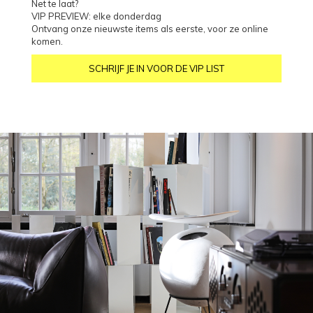
Net te laat?
VIP PREVIEW: elke donderdag
Ontvang onze nieuwste items als eerste, voor ze online
komen.
SCHRIJF JE IN VOOR DE VIP LIST