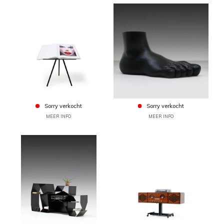
Sorry verkocht
Sorry verkocht
MEER INFO
MEER INFO