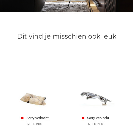
Dit vind je misschien ook leuk
Sorry verkocht
Sorry verkocht
MEER INFO
MEER INFO