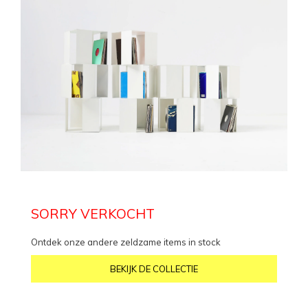
SORRY VERKOCHT
Ontdek onze andere zeldzame items in stock
BEKIJK DE COLLECTIE