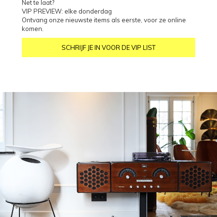
Net te laat?
VIP PREVIEW: elke donderdag
Ontvang onze nieuwste items als eerste, voor ze online
komen.
SCHRIJF JE IN VOOR DE VIP LIST