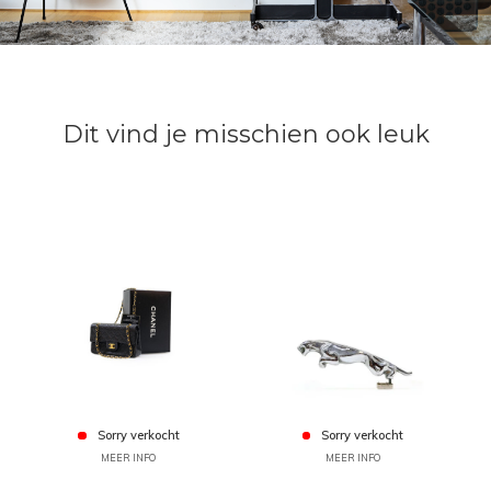
Dit vind je misschien ook leuk
Sorry verkocht
Sorry verkocht
MEER INFO
MEER INFO