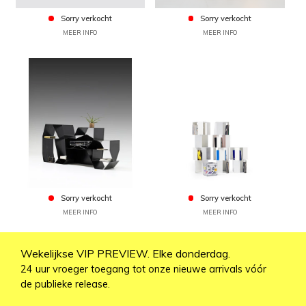
Sorry verkocht
Sorry verkocht
MEER INFO
MEER INFO
Sorry verkocht
Sorry verkocht
MEER INFO
MEER INFO
Wekelijkse VIP PREVIEW. Elke donderdag.
24 uur vroeger toegang tot onze nieuwe arrivals vóór
de publieke release.