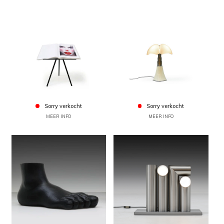
Sorry verkocht
Sorry verkocht
MEER INFO
MEER INFO