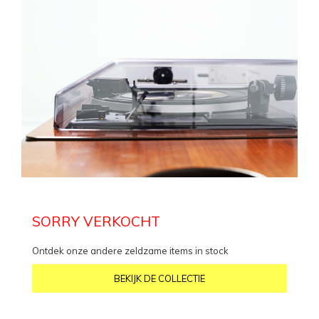
SORRY VERKOCHT
Ontdek onze andere zeldzame items in stock
BEKIJK DE COLLECTIE