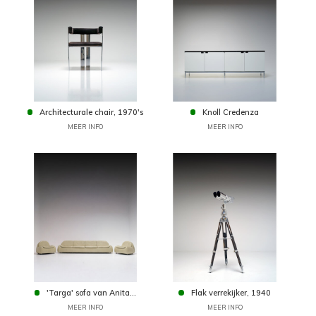
Architecturale chair, 1970's
Knoll Credenza
MEER INFO
MEER INFO
'Targa' sofa van Anita...
Flak verrekijker, 1940
MEER INFO
MEER INFO