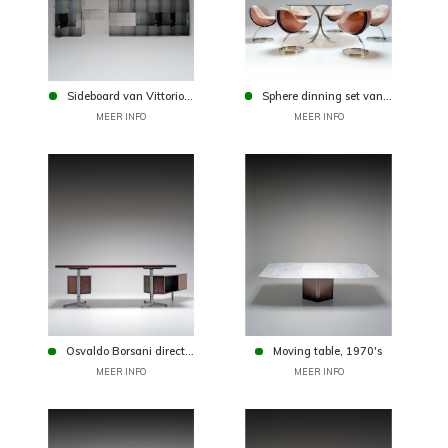
Sideboard van Vittorio...
Sphere dinning set van...
MEER INFO
MEER INFO
Osvaldo Borsani direct...
Moving table, 1970's
MEER INFO
MEER INFO