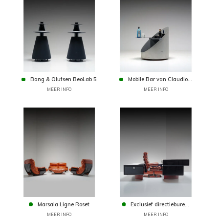
Bang & Olufsen BeoLab 5
Mobile Bar van Claudio...
MEER INFO
MEER INFO
Marsala Ligne Roset
Exclusief directiebure...
MEER INFO
MEER INFO