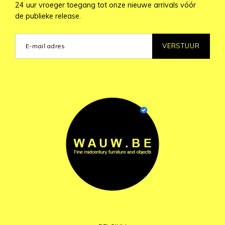
24 uur vroeger toegang tot onze nieuwe arrivals vóór
de publieke release.
VERSTUUR