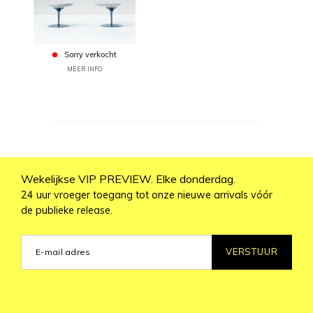
Sorry verkocht
MEER INFO
Wekelijkse VIP PREVIEW. Elke donderdag.
24 uur vroeger toegang tot onze nieuwe arrivals vóór
de publieke release.
VERSTUUR