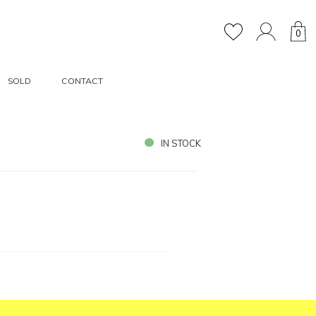
0
SOLD
CONTACT
IN STOCK