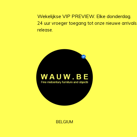
Wekelijkse VIP PREVIEW. Elke donderdag.
24 uur vroeger toegang tot onze nieuwe arrivals
release.
BELGIUM