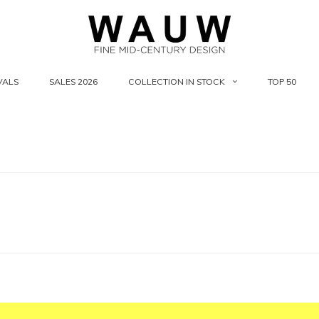
VALS
SALES 2026
COLLECTION IN STOCK
TOP 50