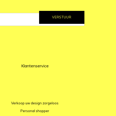
VERSTUUR
Klantenservice
Verkoop uw design zorgeloos
Personal shopper