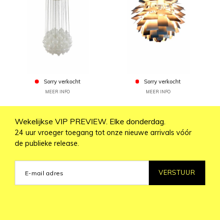
Sorry verkocht
Sorry verkocht
MEER INFO
MEER INFO
Wekelijkse VIP PREVIEW. Elke donderdag.
24 uur vroeger toegang tot onze nieuwe arrivals vóór
de publieke release.
VERSTUUR