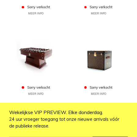
Sorry verkocht
Sorry verkocht
MEER INFO
MEER INFO
Sorry verkocht
Sorry verkocht
MEER INFO
MEER INFO
Wekelijkse VIP PREVIEW. Elke donderdag.
24 uur vroeger toegang tot onze nieuwe arrivals vóór
de publieke release.