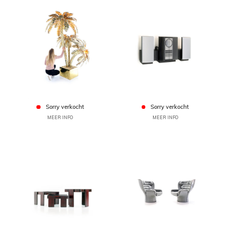
Sorry verkocht
Sorry verkocht
MEER INFO
MEER INFO