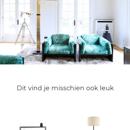
Dit vind je misschien ook leuk