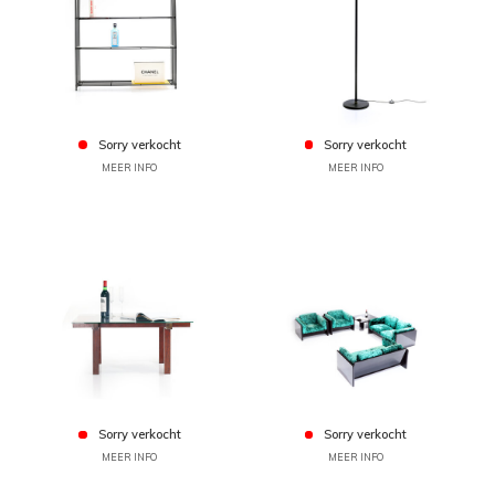
Sorry verkocht
Sorry verkocht
MEER INFO
MEER INFO
Sorry verkocht
Sorry verkocht
MEER INFO
MEER INFO