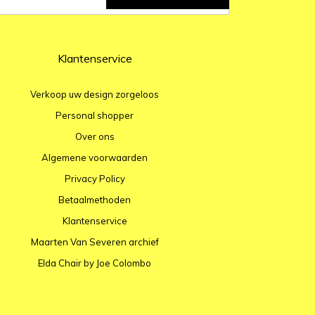
Klantenservice
Verkoop uw design zorgeloos
Personal shopper
Over ons
Algemene voorwaarden
Privacy Policy
Betaalmethoden
Klantenservice
Maarten Van Severen archief
Elda Chair by Joe Colombo