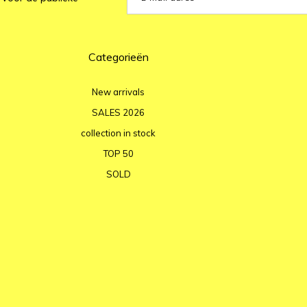
Categorieën
New arrivals
SALES 2026
collection in stock
TOP 50
SOLD