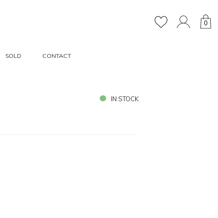
0
SOLD
CONTACT
IN STOCK