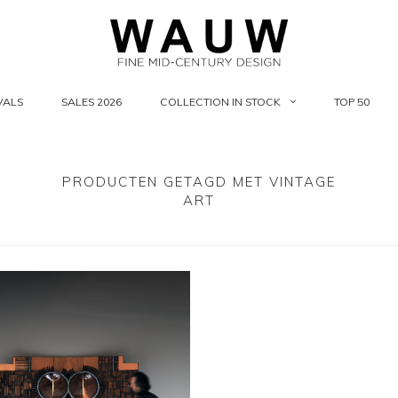
VALS
SALES 2026
COLLECTION IN STOCK
TOP 50
PRODUCTEN GETAGD MET VINTAGE
ART