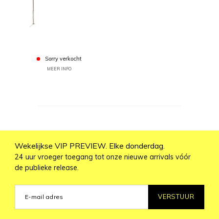
Sorry verkocht
MEER INFO
Wekelijkse VIP PREVIEW. Elke donderdag.
24 uur vroeger toegang tot onze nieuwe arrivals vóór
de publieke release.
VERSTUUR