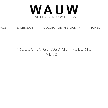
VALS
SALES 2026
COLLECTION IN STOCK
TOP 50
PRODUCTEN GETAGD MET ROBERTO
MENGHI