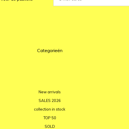
Categorieën
New arrivals
SALES 2026
collection in stock
TOP 50
SOLD