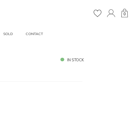
0
SOLD
CONTACT
IN STOCK