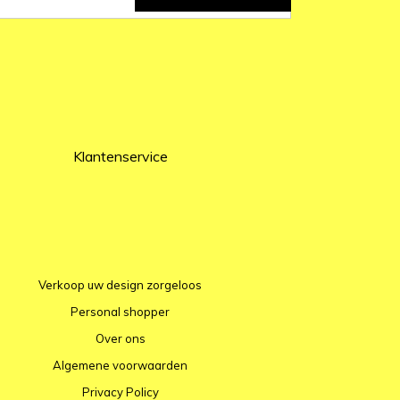
Klantenservice
Verkoop uw design zorgeloos
Personal shopper
Over ons
Algemene voorwaarden
Privacy Policy