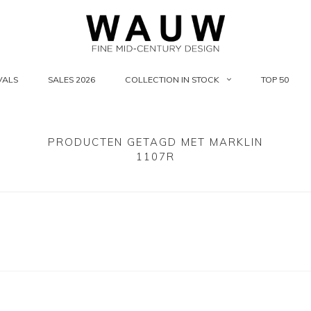
VALS
SALES 2026
COLLECTION IN STOCK
TOP 50
PRODUCTEN GETAGD MET MARKLIN
1107R