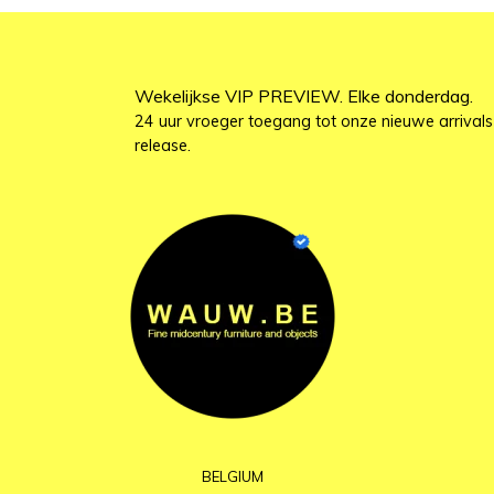
Wekelijkse VIP PREVIEW. Elke donderdag.
24 uur vroeger toegang tot onze nieuwe arrivals
release.
BELGIUM