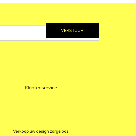
VERSTUUR
Klantenservice
Verkoop uw design zorgeloos