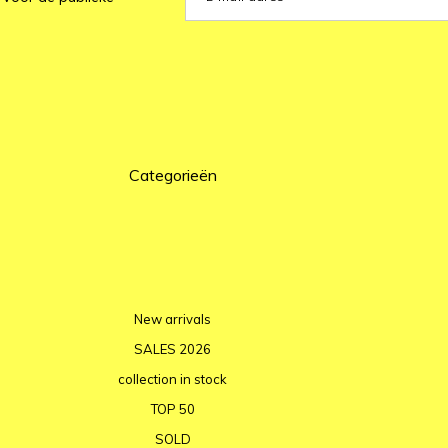
Categorieën
New arrivals
SALES 2026
collection in stock
TOP 50
SOLD