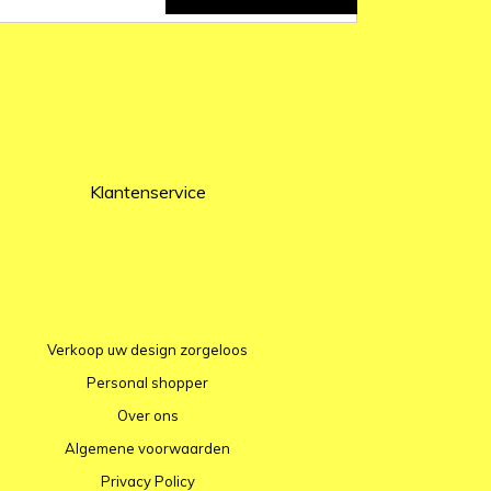
Klantenservice
Verkoop uw design zorgeloos
Personal shopper
Over ons
Algemene voorwaarden
Privacy Policy