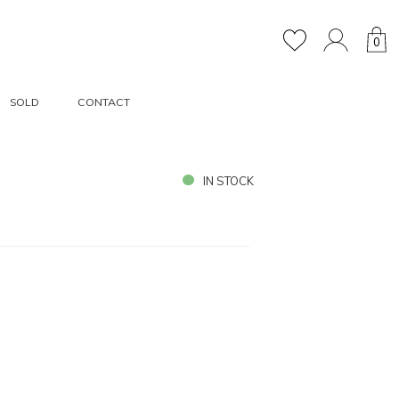
0
SOLD
CONTACT
IN STOCK