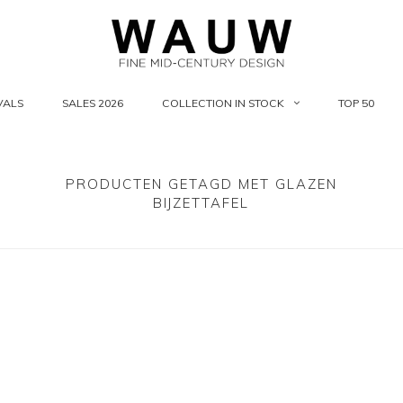
VALS
SALES 2026
COLLECTION IN STOCK
TOP 50
PRODUCTEN GETAGD MET GLAZEN
BIJZETTAFEL