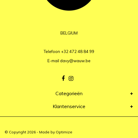
BELGIUM
Telefoon
+32 472 48 84 99
E-mail
davy@wauw.be
Categorieën
Klantenservice
© Copyright 2026 - Made by
Optimize