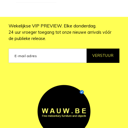
Wekelijkse VIP PREVIEW. Elke donderdag.
24 uur vroeger toegang tot onze nieuwe arrivals vóór
de publieke release.
VERSTUUR