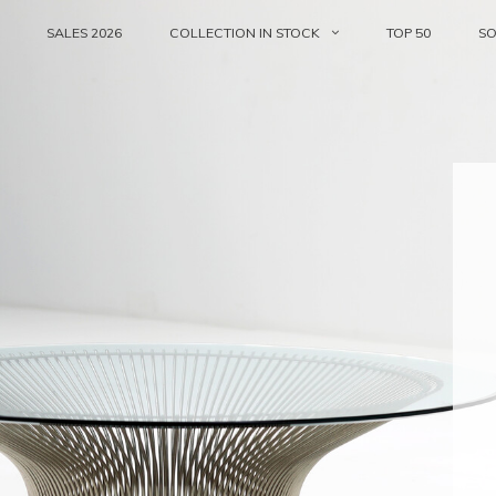
SALES 2026
COLLECTION IN STOCK
TOP 50
S