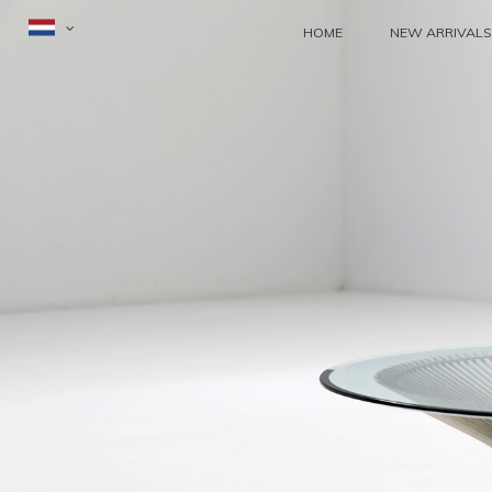
HOME
NEW ARRIVALS