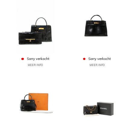
Sorry verkocht
Sorry verkocht
MEER INFO
MEER INFO