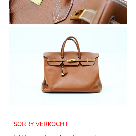
SORRY VERKOCHT