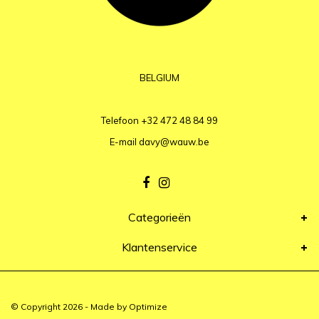
BELGIUM
Telefoon
+32 472 48 84 99
E-mail
davy@wauw.be
Categorieën
Klantenservice
© Copyright 2026 - Made by
Optimize