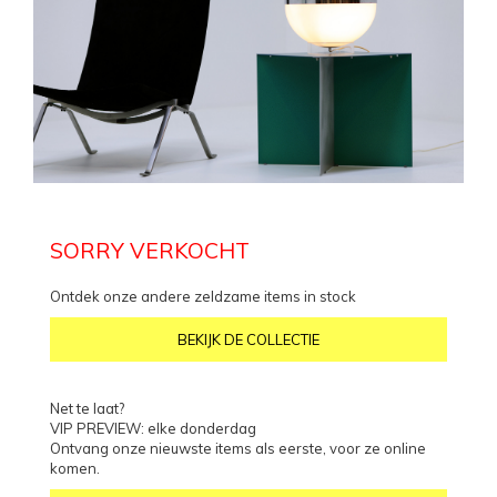
SORRY VERKOCHT
Ontdek onze andere zeldzame items in stock
BEKIJK DE COLLECTIE
Net te laat?
VIP PREVIEW: elke donderdag
Ontvang onze nieuwste items als eerste, voor ze online
komen.