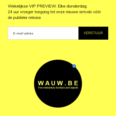
Wekelijkse VIP PREVIEW. Elke donderdag.
24 uur vroeger toegang tot onze nieuwe arrivals vóór
de publieke release.
VERSTUUR