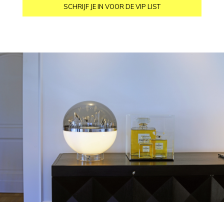
SCHRIJF JE IN VOOR DE VIP LIST