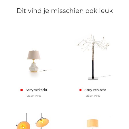
Dit vind je misschien ook leuk
Sorry verkocht
Sorry verkocht
MEER INFO
MEER INFO