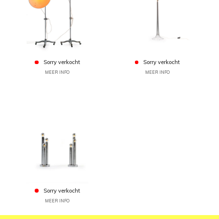
Sorry verkocht
Sorry verkocht
MEER INFO
MEER INFO
Sorry verkocht
MEER INFO