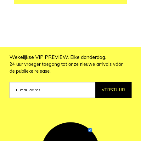
Wekelijkse VIP PREVIEW. Elke donderdag.
24 uur vroeger toegang tot onze nieuwe arrivals vóór
de publieke release.
VERSTUUR