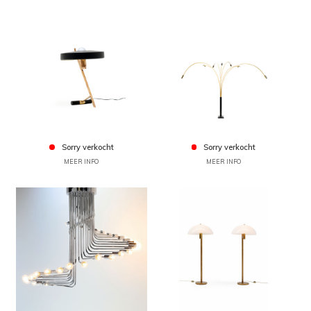
Sorry verkocht
Sorry verkocht
MEER INFO
MEER INFO