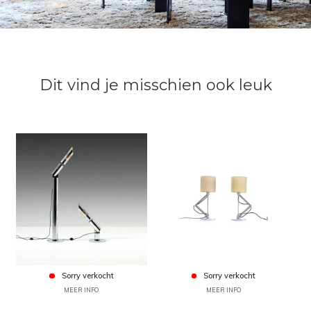
Dit vind je misschien ook leuk
Sorry verkocht
Sorry verkocht
MEER INFO
MEER INFO