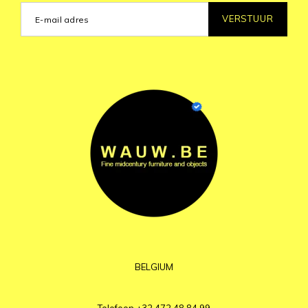
VERSTUUR
BELGIUM