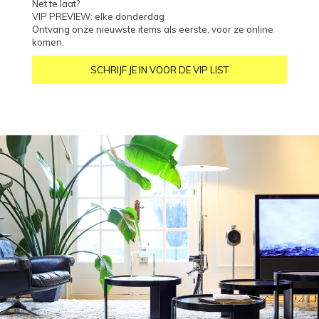
Net te laat?
VIP PREVIEW: elke donderdag
Ontvang onze nieuwste items als eerste, voor ze online
komen.
SCHRIJF JE IN VOOR DE VIP LIST