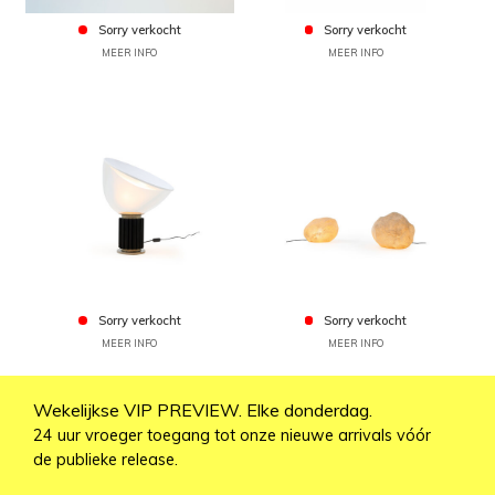
Sorry verkocht
Sorry verkocht
MEER INFO
MEER INFO
Sorry verkocht
Sorry verkocht
MEER INFO
MEER INFO
Wekelijkse VIP PREVIEW. Elke donderdag.
24 uur vroeger toegang tot onze nieuwe arrivals vóór
de publieke release.