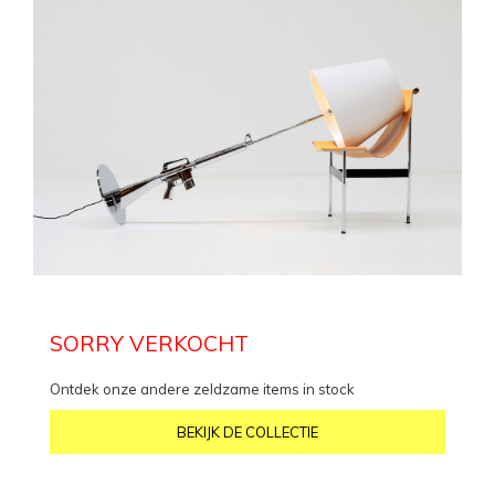
SORRY VERKOCHT
Ontdek onze andere zeldzame items in stock
BEKIJK DE COLLECTIE