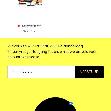
Sorry verkocht
MEER INFO
Wekelijkse VIP PREVIEW. Elke donderdag.
24 uur vroeger toegang tot onze nieuwe arrivals vóór
de publieke release.
VERSTUUR