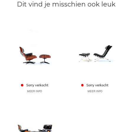
Dit vind je misschien ook leuk
Sorry verkocht
Sorry verkocht
MEER INFO
MEER INFO