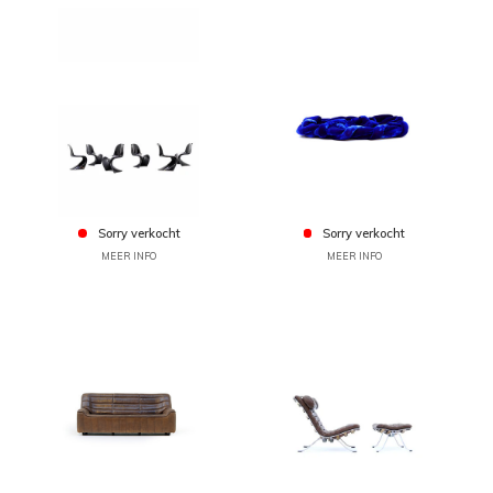
Sorry verkocht
Sorry verkocht
MEER INFO
MEER INFO