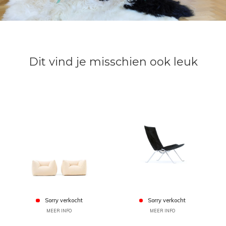
Dit vind je misschien ook leuk
Sorry verkocht
Sorry verkocht
MEER INFO
MEER INFO