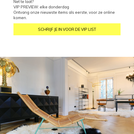
Net te laat?
VIP PREVIEW: elke donderdag
Ontvang onze nieuwste items als eerste, voor ze online
komen.
SCHRIJF JE IN VOOR DE VIP LIST