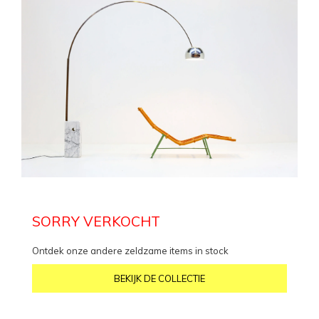
SORRY VERKOCHT
Ontdek onze andere zeldzame items in stock
BEKIJK DE COLLECTIE