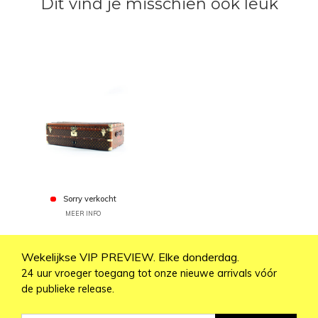
Dit vind je misschien ook leuk
Sorry verkocht
MEER INFO
Wekelijkse VIP PREVIEW. Elke donderdag.
24 uur vroeger toegang tot onze nieuwe arrivals vóór
de publieke release.