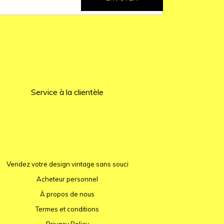
Service à la clientèle
Vendez votre design vintage sans souci
Acheteur personnel
À propos de nous
Termes et conditions