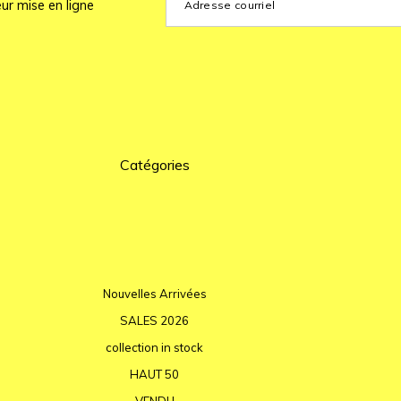
ur mise en ligne
Catégories
Nouvelles Arrivées
SALES 2026
collection in stock
HAUT 50